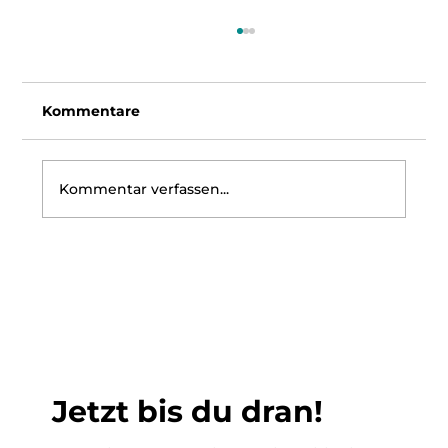
Kommentare
Kommentar verfassen...
Elisenlebkuchen aus Mandelmehl
Jetzt bis du dran!