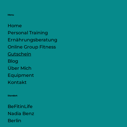
Menu
Home
Personal Training
Ernährungsberatung
Online Group Fitness
Gutschein
Blog
Über Mich
Equipment
Kontakt
Standort
BeFitinLife
Nadia Benz
Berlin