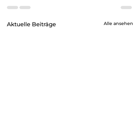
Alle ansehen
Aktuelle Beiträge