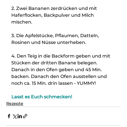
2. Zwei Bananen zerdrücken und mit 
Haferflocken, Backpulver und Milch 
mischen.
3. Die Apfelstücke, Pflaumen, Datteln, 
Rosinen und Nüsse unterheben.
4. Den Teig in die Backform geben und mit 
Stücken der dritten Banane belegen. 
Danach in den Ofen geben und 45 Min. 
backen. Danach den Ofen ausstellen und 
noch ca. 15 Min. drin lassen - YUMMY!
Lasst es Euch schmecken!
Rezepte