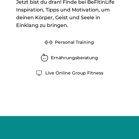
Jetzt bist du dran! Finde bei BeFitinLife
Inspiration, Tipps und Motivation, um
deinen Körper, Geist und Seele in
Einklang zu bringen.
Personal Training
Ernährungsberatung
Live Online Group Fitness