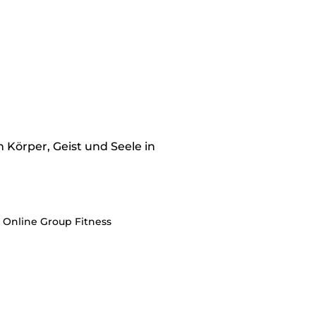
n Körper, Geist und Seele in
e Online Group Fitness