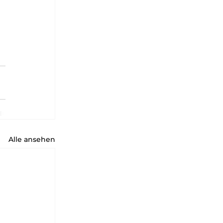
Alle ansehen