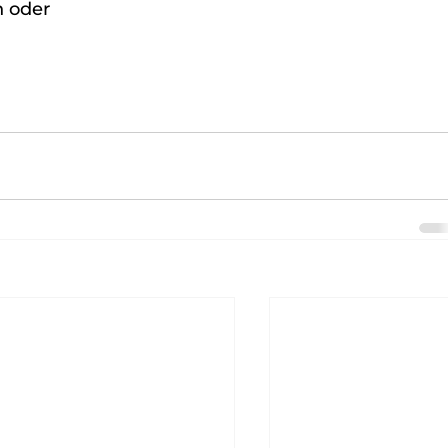
h oder 