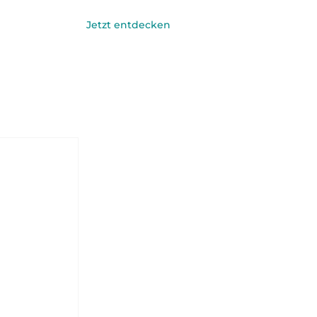
Jetzt entdecken
Anmelden