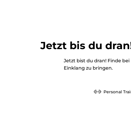
Jetzt bis du dran
Jetzt bist du dran! Finde be
Einklang zu bringen.
Personal Tra