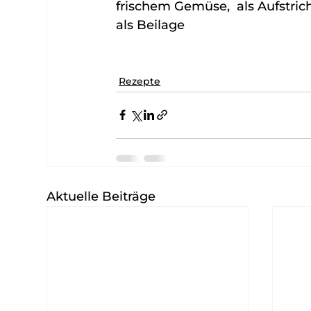
frischem Gemüse,  als Aufstric
als Beilage
Rezepte
Aktuelle Beiträge