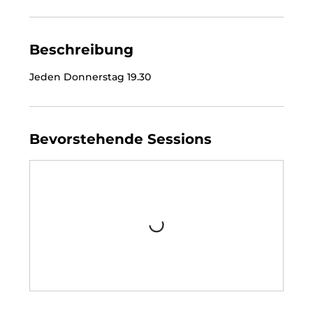
Beschreibung
Jeden Donnerstag 19.30
Bevorstehende Sessions