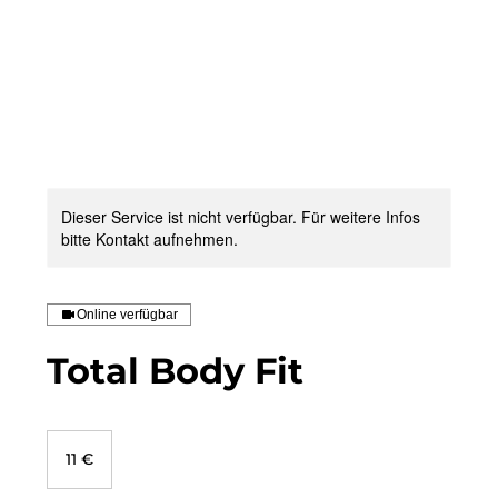
Dieser Service ist nicht verfügbar. Für weitere Infos
bitte Kontakt aufnehmen.
Online verfügbar
Total Body Fit
11
Euro
11 €