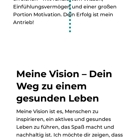
Einfühlungsvermögen und einer großen
Portion Motivation. Dein Erfolg ist mein
Antrieb!
Meine Vision – Dein
Weg zu einem
gesunden Leben
Meine Vision ist es, Menschen zu
inspirieren, ein aktives und gesundes
Leben zu führen, das Spaß macht und
nachhaltig ist. Ich möchte dir zeigen, dass