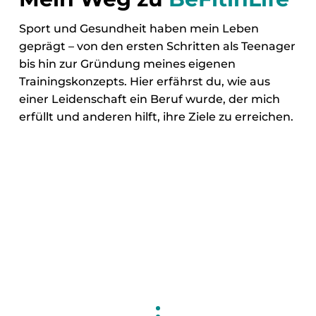
Sport und Gesundheit haben mein Leben
geprägt – von den ersten Schritten als Teenager
bis hin zur Gründung meines eigenen
Trainingskonzepts. Hier erfährst du, wie aus
einer Leidenschaft ein Beruf wurde, der mich
erfüllt und anderen hilft, ihre Ziele zu erreichen.