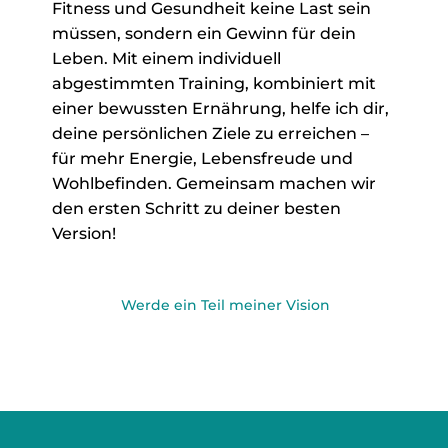
Fitness und Gesundheit keine Last sein
müssen, sondern ein Gewinn für dein
Leben. Mit einem individuell
abgestimmten Training, kombiniert mit
einer bewussten Ernährung, helfe ich dir,
deine persönlichen Ziele zu erreichen –
für mehr Energie, Lebensfreude und
Wohlbefinden. Gemeinsam machen wir
den ersten Schritt zu deiner besten
Version!
Werde ein Teil meiner Vision