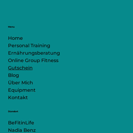
Menu
Home
Personal Training
Ernährungsberatung
Online Group Fitness
Gutschein
Blog
Über Mich
Equipment
Kontakt
Standort
BeFitinLife
Nadia Benz