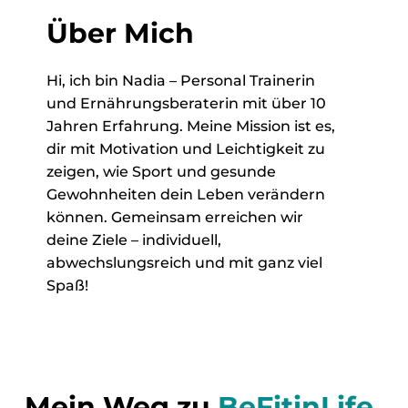
Über Mich
Hi, ich bin Nadia – Personal Trainerin
und Ernährungsberaterin mit über 10
Jahren Erfahrung. Meine Mission ist es,
dir mit Motivation und Leichtigkeit zu
zeigen, wie Sport und gesunde
Gewohnheiten dein Leben verändern
können. Gemeinsam erreichen wir
deine Ziele – individuell,
abwechslungsreich und mit ganz viel
Spaß!
Mein Weg zu
BeFitinLife