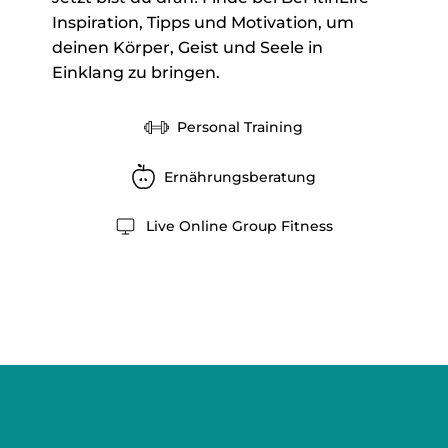
Inspiration, Tipps und Motivation, um
deinen Körper, Geist und Seele in
Einklang zu bringen.
Personal Training
Ernährungsberatung
Live Online Group Fitness