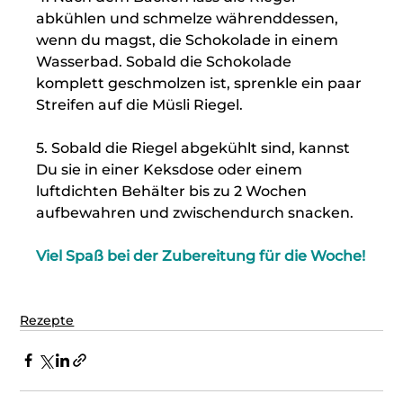
abkühlen und schmelze währenddessen, 
wenn du magst, die Schokolade in einem 
Wasserbad. Sobald die Schokolade 
komplett geschmolzen ist, sprenkle ein paar 
Streifen auf die Müsli Riegel.
5. Sobald die Riegel abgekühlt sind, kannst 
Du sie in einer Keksdose oder einem 
luftdichten Behälter bis zu 2 Wochen 
aufbewahren und zwischendurch snacken.
Viel Spaß bei der Zubereitung für die Woche!
Rezepte