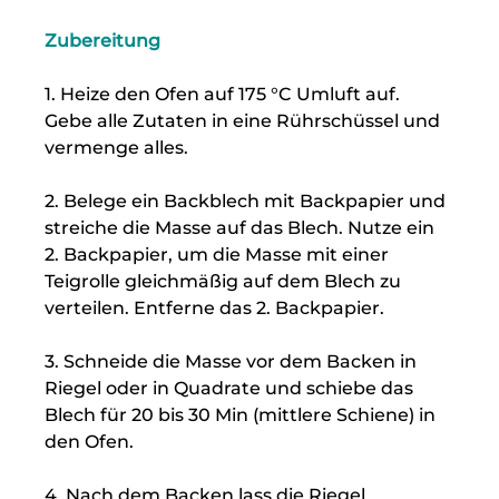
Zubereitung
1. Heize den Ofen auf 175 °C Umluft auf. 
Gebe alle Zutaten in eine Rührschüssel und 
vermenge alles. 
2. Belege ein Backblech mit Backpapier und 
streiche die Masse auf das Blech. Nutze ein 
2. Backpapier, um die Masse mit einer 
Teigrolle gleichmäßig auf dem Blech zu 
verteilen. Entferne das 2. Backpapier.
3. Schneide die Masse vor dem Backen in 
Riegel oder in Quadrate und schiebe das 
Blech für 20 bis 30 Min (mittlere Schiene) in 
den Ofen.
4. Nach dem Backen lass die Riegel 