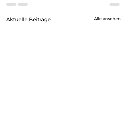
Alle ansehen
Aktuelle Beiträge