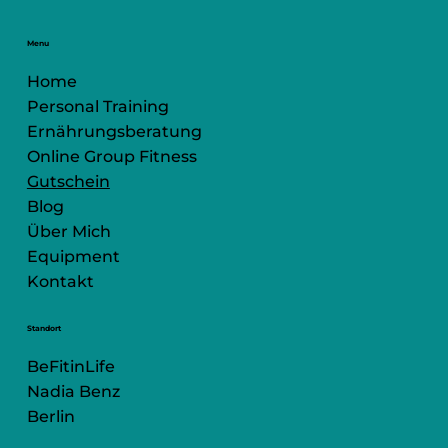
Menu
Home
Personal Training
Ernährungsberatung
Online Group Fitness
Gutschein
Blog
Über Mich
Equipment
Kontakt
Standort
BeFitinLife
Nadia Benz
Berlin